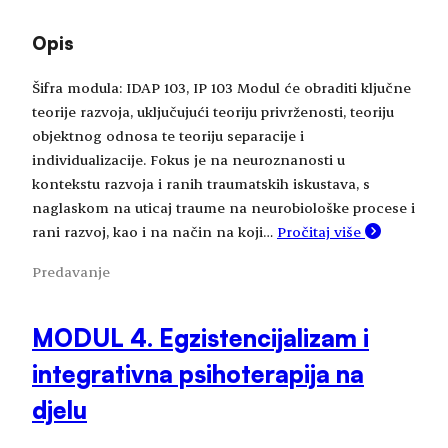
Opis
Šifra modula: IDAP 103, IP 103 Modul će obraditi ključne
teorije razvoja, uključujući teoriju privrženosti, teoriju
objektnog odnosa te teoriju separacije i
individualizacije. Fokus je na neuroznanosti u
kontekstu razvoja i ranih traumatskih iskustava, s
naglaskom na uticaj traume na neurobiološke procese i
rani razvoj, kao i na način na koji…
Pročitaj više
Predavanje
MODUL 4. Egzistencijalizam i
integrativna psihoterapija na
djelu