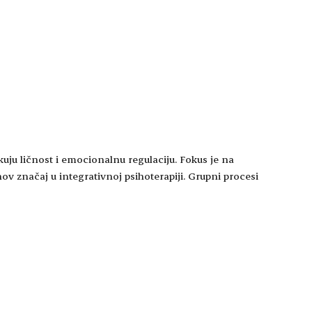
ikuju ličnost i emocionalnu regulaciju. Fokus je na
ov značaj u integrativnoj psihoterapiji. Grupni procesi