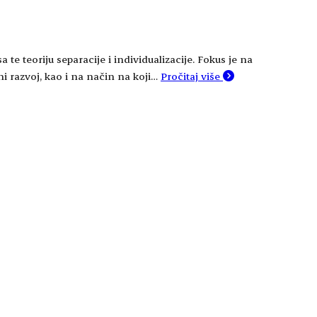
 te teoriju separacije i individualizacije. Fokus je na
i razvoj, kao i na način na koji…
Pročitaj više