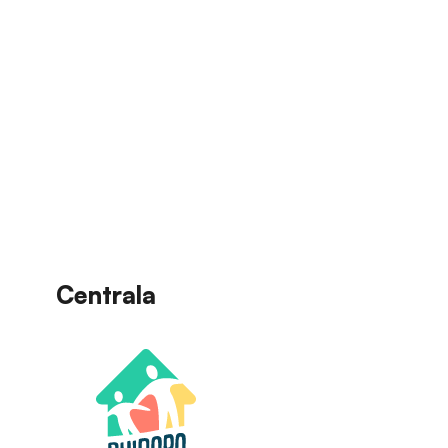
Centrala