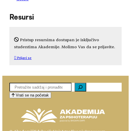
Resursi
Pristup resursima dostupan je isključivo
studentima Akademije. Molimo Vas da se prijavite.
Prijavi se
Pretaga
Vrati se na početak