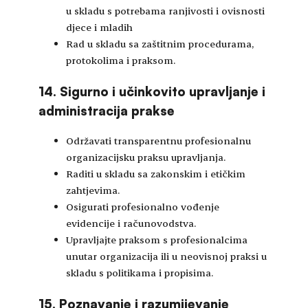
u skladu s potrebama ranjivosti i ovisnosti
djece i mladih
Rad u skladu sa zaštitnim procedurama,
protokolima i praksom.
14. Sigurno i učinkovito upravljanje i
administracija prakse
Održavati transparentnu profesionalnu
organizacijsku praksu upravljanja.
Raditi u skladu sa zakonskim i etičkim
zahtjevima.
Osigurati profesionalno vođenje
evidencije i računovodstva.
Upravljajte praksom s profesionalcima
unutar organizacija ili u neovisnoj praksi u
skladu s politikama i propisima.
15. Poznavanje i razumijevanje