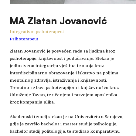
MA Zlatan Jovanović
Integrativni psihoterapeut
Psihoterapeut
Zlatan Jovanović je posvećen radu sa ljudima kroz
psihoterapiju, književnost i podučavanje. Stekao je
jedinstvenu integraciju vještina i znanja kroz
interdisciplinarno obrazovanje i iskustvo na poljima
mentalnog zdravlja, istraživanja i književnosti.
Trenutno se bavi psihoterapijom i književnošću kroz
Udruženje Tavan, te učenjem i razvojem uposlenika
kroz kompaniju Klika.
Akademski temelj stekao je na Univerzitetu u Sarajevu,
gdje je završio bachelor i master studije psihologije,
bachelor studij politologije, te studirao komparativnu