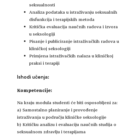
seksualnosti
Analiza podataka u istraživanju seksualnih
disfunkcija i terapijskih metoda
Kritička evaluacija naučnih radova i izvora
u seksologiji
Pisanje i publiciranje istraživačkih radova u
kliničkoj seksologiji
Primjena istraživačkih nalaza u kliničkoj
praksi i terapiji
Ishodi učenja:
Kompetencije:
Na kraju modula studenti će biti osposobljeni za:
a) Samostalno planiranje i provođenje
istraživanja u području kliničke seksologije
b) Kritičku analizu i evaluaciju naučnih studija o
seksualnom zdravlju i terapijama