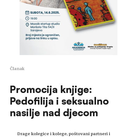
Članak
Promocija knjige:
Pedofilija i seksualno
nasilje nad djecom
Drage kolegice i kolege, poštovani partneri i