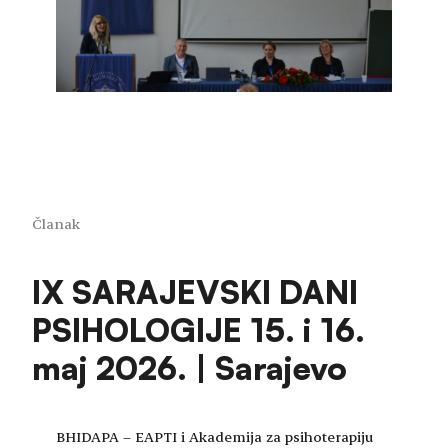
Članak
IX SARAJEVSKI DANI
PSIHOLOGIJE 15. i 16.
maj 2026. | Sarajevo
BHIDAPA – EAPTI i Akademija za psihoterapiju