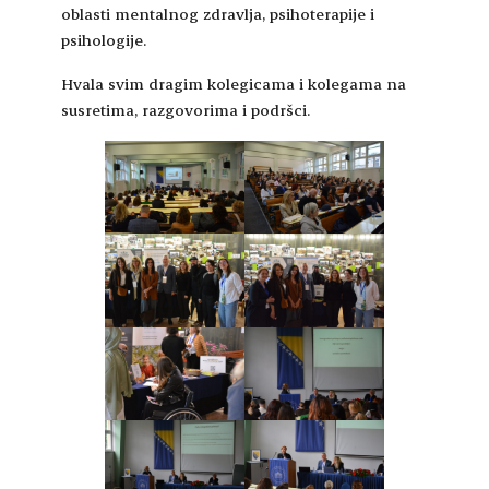
oblasti mentalnog zdravlja, psihoterapije i
psihologije.
Hvala svim dragim kolegicama i kolegama na
susretima, razgovorima i podršci.